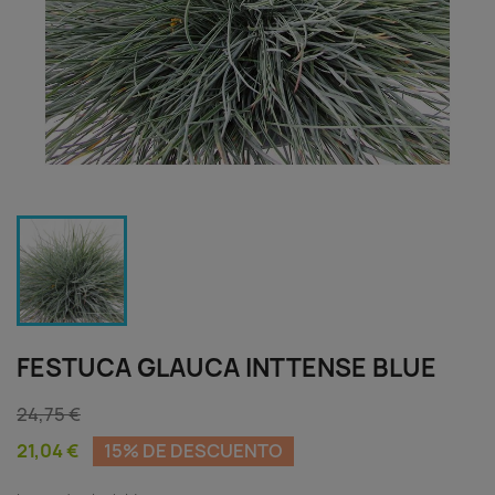
FESTUCA GLAUCA INTTENSE BLUE
24,75 €
21,04 €
15% DE DESCUENTO