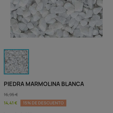
PIEDRA MARMOLINA BLANCA
16,95 €
14,41 €
15% DE DESCUENTO