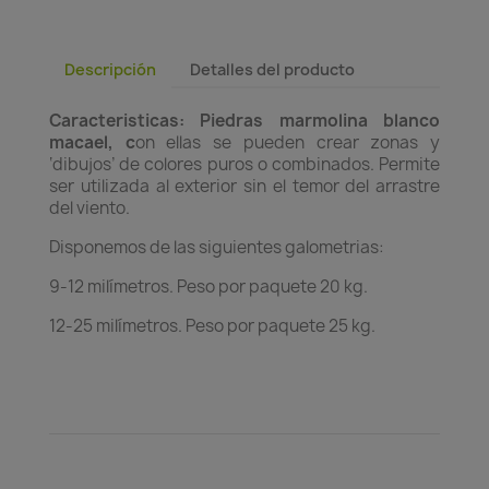
Descripción
Detalles del producto
Caracteristicas: Piedras marmolina blanco
macael, c
on ellas se pueden crear zonas y
‘dibujos’ de colores puros o combinados. Permite
ser utilizada al exterior sin el temor del arrastre
del viento.
Disponemos de las siguientes galometrias:
9-12 milímetros. Peso por paquete 20 kg.
12-25 milímetros. Peso por paquete 25 kg.