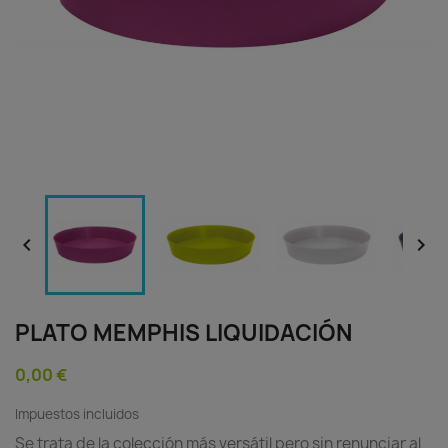


PLATO MEMPHIS LIQUIDACIÓN
0,00 €
Impuestos incluidos
Se trata de la colección más versátil pero sin renunciar al