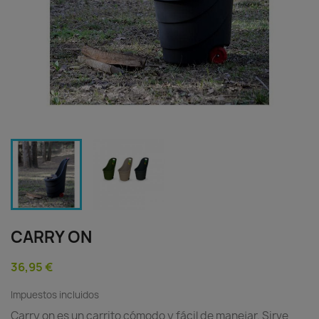
CARRY ON
36,95 €
Impuestos incluidos
Carry on es un carrito cómodo y fácil de manejar. Sirve