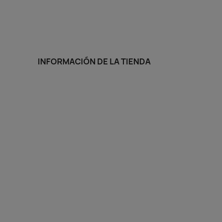
INFORMACIÓN DE LA TIENDA