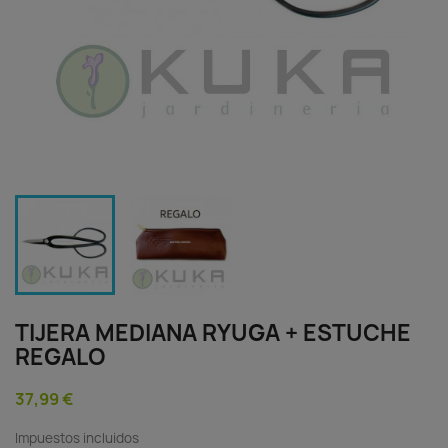
TIJERA MEDIANA RYUGA + ESTUCHE
REGALO
37,99 €
Impuestos incluidos