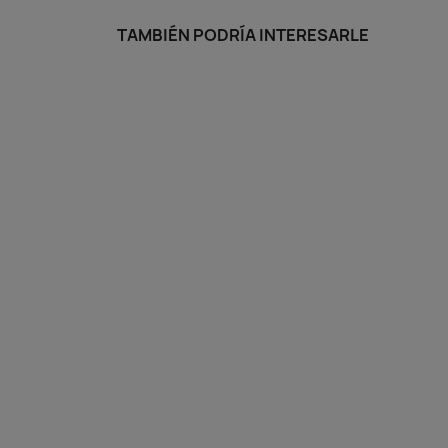
TAMBIÉN PODRÍA INTERESARLE