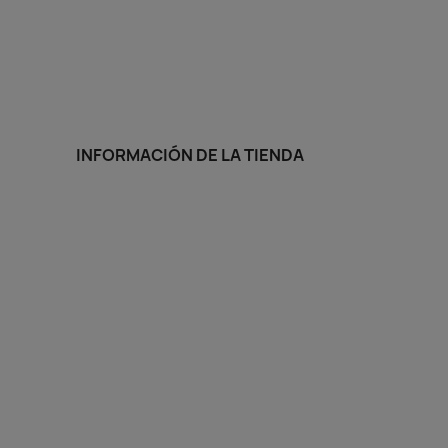
INFORMACIÓN DE LA TIENDA