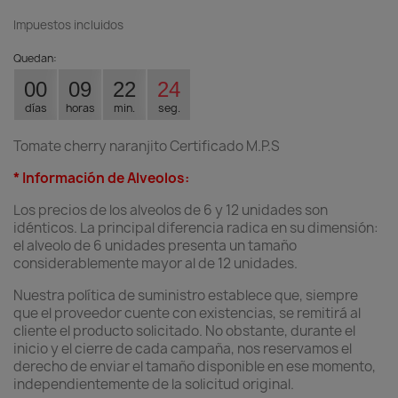
Impuestos incluidos
Quedan:
00
09
22
24
días
horas
min.
seg.
Tomate cherry naranjito Certificado M.P.S
* Información de Alveolos:
Los precios de los alveolos de 6 y 12 unidades son
idénticos. La principal diferencia radica en su dimensión:
el alveolo de 6 unidades presenta un tamaño
considerablemente mayor al de 12 unidades.
Nuestra política de suministro establece que, siempre
que el proveedor cuente con existencias, se remitirá al
cliente el producto solicitado. No obstante, durante el
inicio y el cierre de cada campaña, nos reservamos el
derecho de enviar el tamaño disponible en ese momento,
independientemente de la solicitud original.