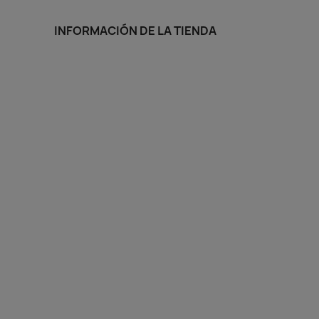
INFORMACIÓN DE LA TIENDA