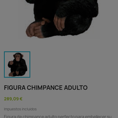
FIGURA CHIMPANCE ADULTO
289,09 €
Impuestos incluidos
Figura de chimpance adulto perfecto para embellecer su