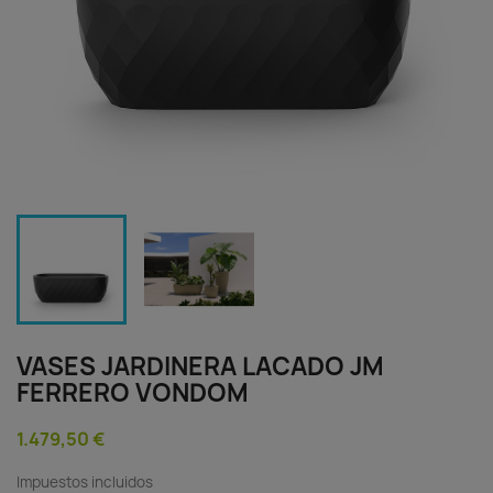
VASES JARDINERA LACADO JM
FERRERO VONDOM
1.479,50 €
Impuestos incluidos