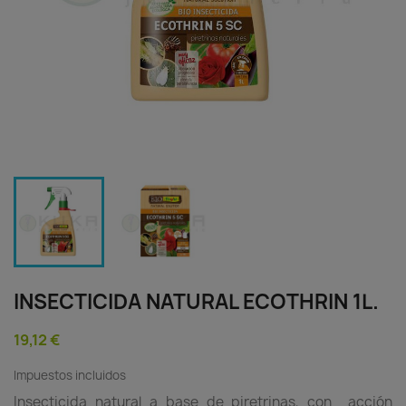
INSECTICIDA NATURAL ECOTHRIN 1L.
19,12 €
Impuestos incluidos
Insecticida natural a base de piretrinas, con acción