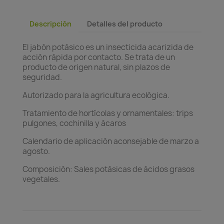
Descripción
Detalles del producto
El jabón potásico es un insecticida acarizida de
acción rápida por contacto. Se trata de un
producto de origen natural, sin plazos de
seguridad.
Autorizado para la agricultura ecológica.
Tratamiento de hortícolas y ornamentales: trips
pulgones, cochinilla y ácaros
Calendario de aplicación aconsejable de marzo a
agosto.
Composición: Sales potásicas de ácidos grasos
vegetales.