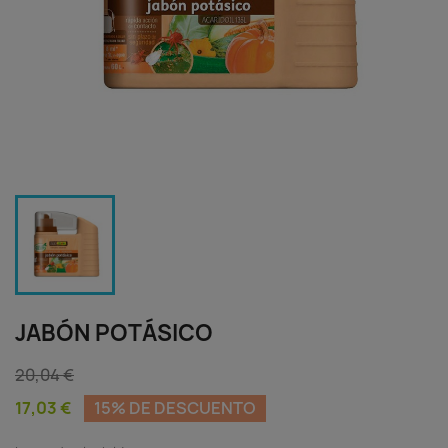
JABÓN POTÁSICO
20,04 €
17,03 €
15% DE DESCUENTO