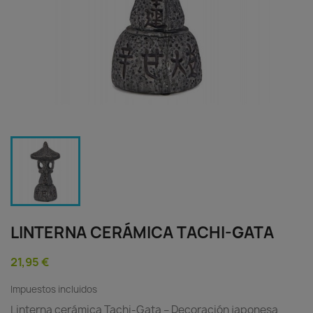
LINTERNA CERÁMICA TACHI-GATA
21,95 €
Impuestos incluidos
Linterna cerámica Tachi-Gata – Decoración japonesa