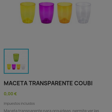
MACETA TRANSPARENTE COUBI
0,00 €
Impuestos incluidos
Maceta transparente para orquideas, permite ver las