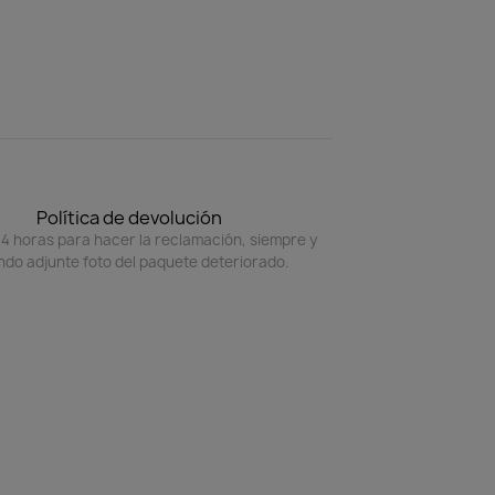
Política de devolución
4 horas para hacer la reclamación, siempre y
do adjunte foto del paquete deteriorado.