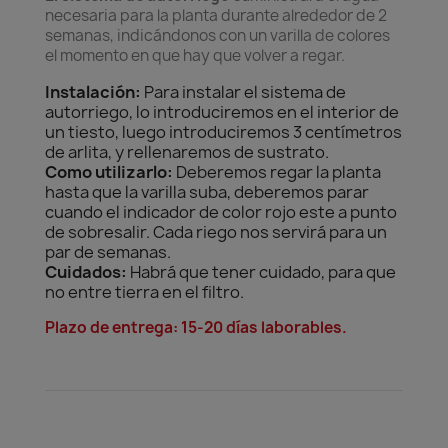
necesaria para la planta durante alrededor de 2
semanas, indicándonos con un varilla de colores
el momento en que hay que volver a regar.
Instalación:
Para instalar el sistema de
autorriego, lo introduciremos en el interior de
un tiesto, luego introduciremos 3 centímetros
de arlita, y rellenaremos de sustrato.
Como utilizarlo:
Deberemos regar la planta
hasta que la varilla suba, deberemos parar
cuando el indicador de color rojo este a punto
de sobresalir. Cada riego nos servirá para un
par de semanas.
Cuidados:
Habrá que tener cuidado, para que
no entre tierra en el filtro.
Plazo de entrega: 15-20 días laborables.