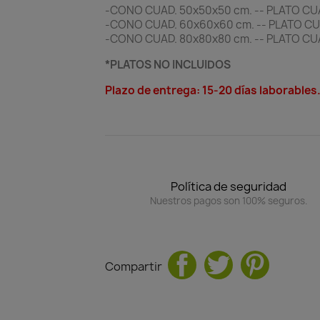
-CONO CUAD. 50x50x50 cm. -- PLATO CUA
-CONO CUAD. 60x60x60 cm. -- PLATO CU
-CONO CUAD. 80x80x80 cm. -- PLATO CU
*PLATOS NO INCLUIDOS
Plazo de entrega: 15-20 días laborables
Política de seguridad
Nuestros pagos son 100% seguros.
Compartir