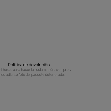
Política de devolución
4 horas para hacer la reclamación, siempre y
do adjunte foto del paquete deteriorado.