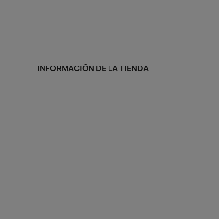
INFORMACIÓN DE LA TIENDA