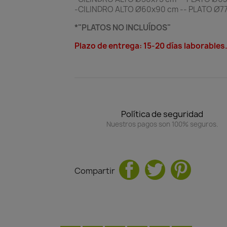
-CILINDRO ALTO Ø60x90 cm -- PLATO Ø77
*"PLATOS NO INCLUÍDOS"
Plazo de entrega: 15-20 días laborables
Política de seguridad
Nuestros pagos son 100% seguros.
Compartir