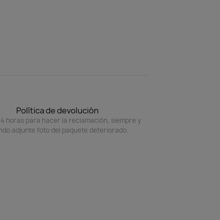
Política de devolución
4 horas para hacer la reclamación, siempre y
do adjunte foto del paquete deteriorado.