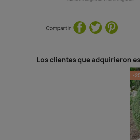
Compartir
Los clientes que adquirieron 
-2