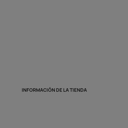
INFORMACIÓN DE LA TIENDA