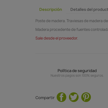
Descripción
Detalles del produc
Poste de madera. Traviesas de madera de 
Madera procedente de fuentes controlada
Sale desde el proveedor.
Política de seguridad
Nuestros pagos son 100% seguros.
Compartir