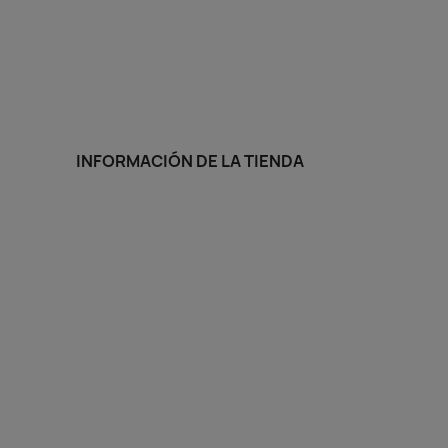
INFORMACIÓN DE LA TIENDA