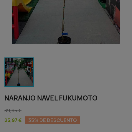
NARANJO NAVEL FUKUMOTO
39,95 €
25,97 €
35% DE DESCUENTO