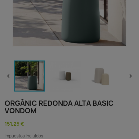


ORGÁNIC REDONDA ALTA BASIC
VONDOM
151,25 €
Impuestos incluidos