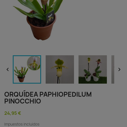


ORQUÍDEA PAPHIOPEDILUM
PINOCCHIO
24,95 €
Impuestos incluidos