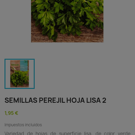
SEMILLAS PEREJIL HOJA LISA 2
1,95 €
Impuestos incluidos
Variedad de hojas de superficie lisa, de color verde