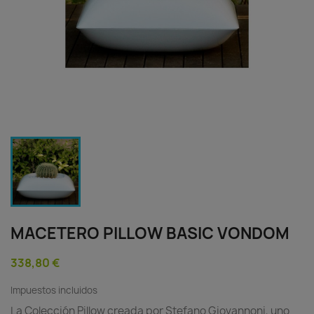
MACETERO PILLOW BASIC VONDOM
338,80 €
Impuestos incluidos
La Colección Pillow creada por Stefano Giovannoni, uno