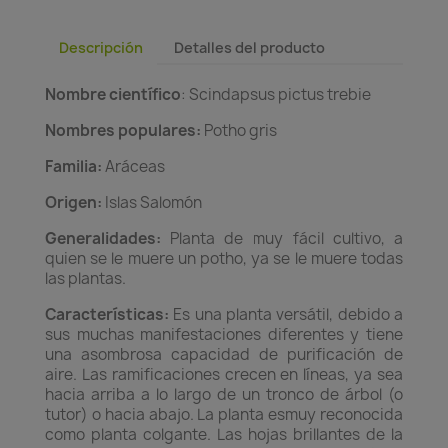
Descripción
Detalles del producto
Nombre científico
: Scindapsus pictus trebie
Nombres populares:
Potho gris
Familia:
Aráceas
Origen:
Islas Salomón
Generalidades:
Planta de muy fácil cultivo, a
quien se le muere un potho, ya se le muere todas
las plantas.
Características:
Es una planta versátil, debido a
sus muchas manifestaciones diferentes y tiene
una asombrosa capacidad de purificación de
aire. Las ramificaciones crecen en líneas, ya sea
hacia arriba a lo largo de un tronco de árbol (o
tutor) o hacia abajo. La planta esmuy reconocida
como planta colgante. Las hojas brillantes de la