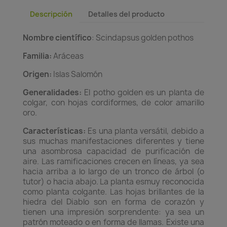
Descripción
Detalles del producto
Nombre científico
: Scindapsus golden pothos
Familia:
Aráceas
Origen:
Islas Salomón
Generalidades:
El potho golden es un planta de
colgar, con hojas cordiformes, de color amarillo
oro.
Características:
Es una planta versátil, debido a
sus muchas manifestaciones diferentes y tiene
una asombrosa capacidad de purificación de
aire. Las ramificaciones crecen en líneas, ya sea
hacia arriba a lo largo de un tronco de árbol (o
tutor) o hacia abajo. La planta esmuy reconocida
como planta colgante. Las hojas brillantes de la
hiedra del Diablo son en forma de corazón y
tienen una impresión sorprendente: ya sea un
patrón moteado o en forma de llamas. Existe una