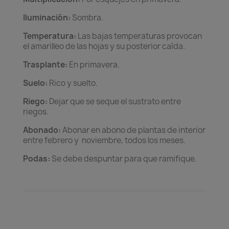
Iluminación:
Sombra.
Temperatura:
Las bajas temperaturas provocan
el amarilleo de las hojas y su posterior caída.
Trasplante:
En primavera.
Suelo:
Rico y suelto.
Riego:
Dejar que se seque el sustrato entre
riegos.
Abonado:
Abonar en abono de plantas de interior
entre febrero y noviembre, todos los meses.
Podas:
Se debe despuntar para que ramifique.