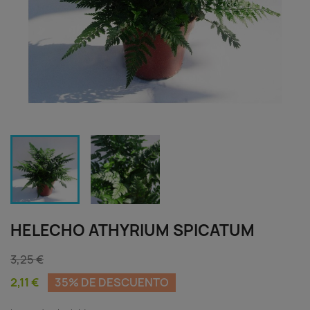
HELECHO ATHYRIUM SPICATUM
3,25 €
2,11 €
35% DE DESCUENTO