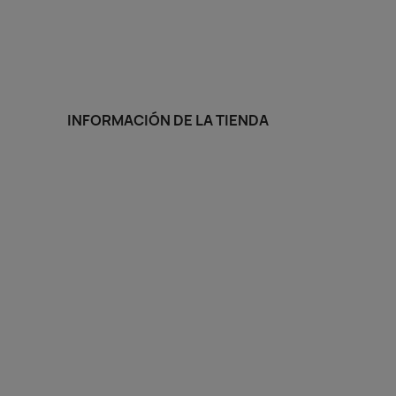
INFORMACIÓN DE LA TIENDA