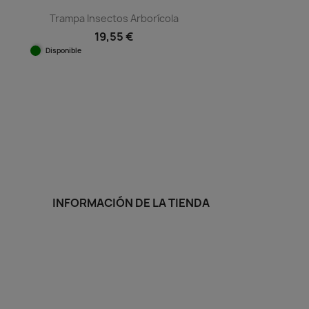
Trampa Insectos Arborícola
19,55 €
Disponible
Vista rápida

INFORMACIÓN DE LA TIENDA