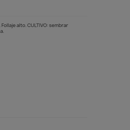
 Follaje alto. CULTIVO: sembrar
a.