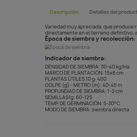
Descripción
Detalles del produc
Variedad muy apreciada, que produce raí
directamente en el terreno definitivo, a 
Época de siembra y recolección:
Indicador de siembra:
DENSIDAD DE SIEMBRA: 30-40 kg/Ha
MARCO DE PLANTACIÓN: 15x6 cm
PLANTAS ÚTILES 10 g: 400
GOLPE (g) - METRO (m): 40-45 m
PROFUNDIAD DE SIEMBRA: 1-2 cm
SEMILLAS/g: 60-125
TEMP. DE GERMINACIÓN: 5-30°C
MODO DE SIEMBRA: siembra directa