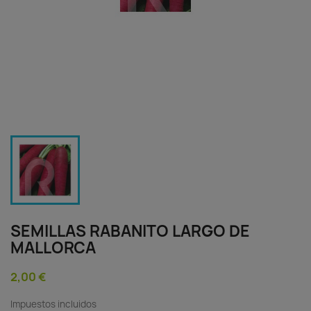
SEMILLAS RABANITO LARGO DE
MALLORCA
2,00 €
Impuestos incluidos