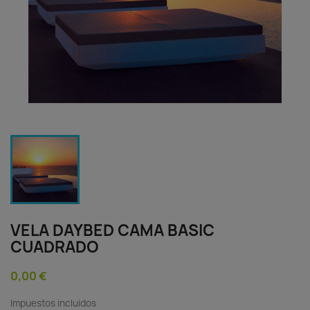
VELA DAYBED CAMA BASIC
CUADRADO
0,00 €
Impuestos incluidos