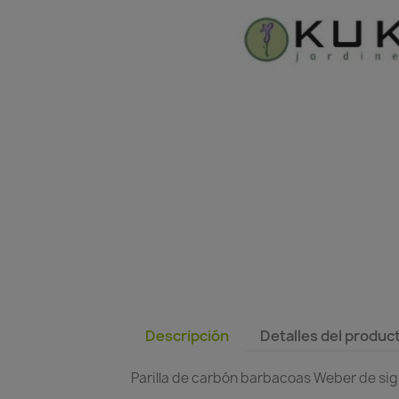
Descripción
Detalles del produc
Parilla de carbón barbacoas Weber de sig