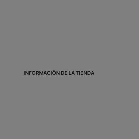
INFORMACIÓN DE LA TIENDA