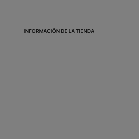
INFORMACIÓN DE LA TIENDA