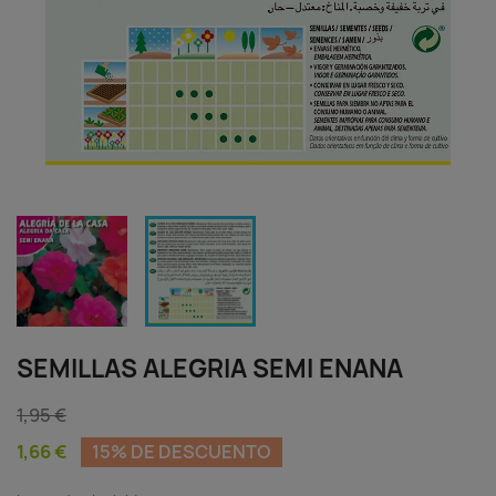
SEMILLAS ALEGRIA SEMI ENANA
1,95 €
1,66 €
15% DE DESCUENTO