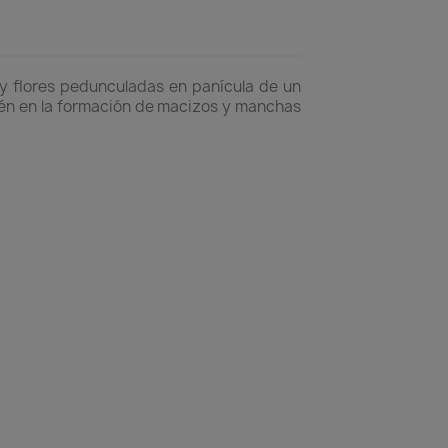
 y flores pedunculadas en panícula de un
bién en la formación de macizos y manchas