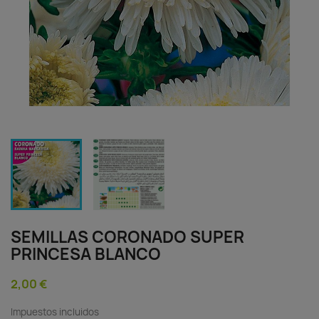
SEMILLAS CORONADO SUPER
PRINCESA BLANCO
2,00 €
Impuestos incluidos