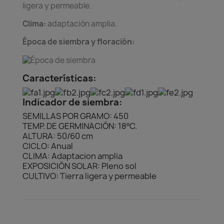
ligera y permeable.
Clima:
adaptación amplia.
Época de siembra y floración:
Características:
Indicador de siembra:
SEMILLAS POR GRAMO: 450
TEMP. DE GERMINACIÓN: 18ºC.
ALTURA: 50/60 cm
CICLO: Anual
CLIMA: Adaptacion amplia
EXPOSICIÓN SOLAR: Pleno sol
CULTIVO: Tierra ligera y permeable