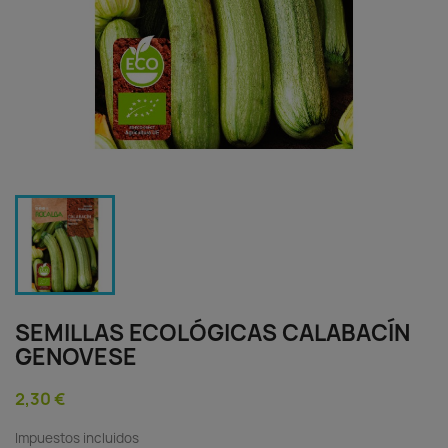
SEMILLAS ECOLÓGICAS CALABACÍN
GENOVESE
2,30 €
Impuestos incluidos