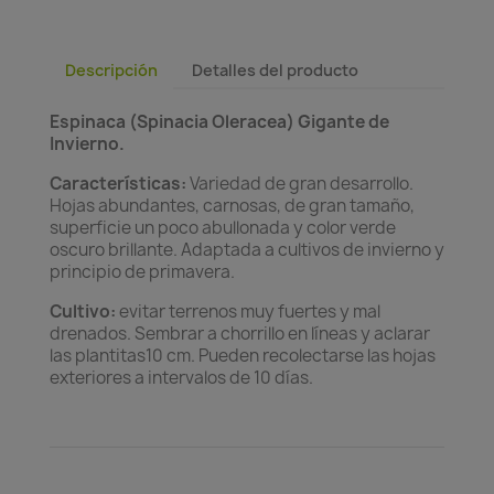
Descripción
Detalles del producto
Espinaca (Spinacia Oleracea) Gigante de
Invierno.
Características:
Variedad de gran desarrollo.
Hojas abundantes, carnosas, de gran tamaño,
superficie un poco abullonada y color verde
oscuro brillante. Adaptada a cultivos de invierno y
principio de primavera.
Cultivo:
evitar terrenos muy fuertes y mal
drenados. Sembrar a chorrillo en líneas y aclarar
las plantitas10 cm. Pueden recolectarse las hojas
exteriores a intervalos de 10 días.