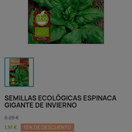
SEMILLAS ECOLÓGICAS ESPINACA
GIGANTE DE INVIERNO
2,25 €
1,91 €
15% DE DESCUENTO