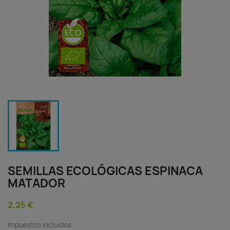
SEMILLAS ECOLÓGICAS ESPINACA
MATADOR
2,25 €
Impuestos incluidos