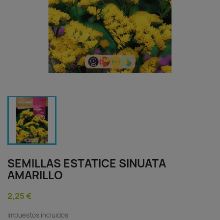
SEMILLAS ESTATICE SINUATA
AMARILLO
2,25 €
Impuestos incluidos