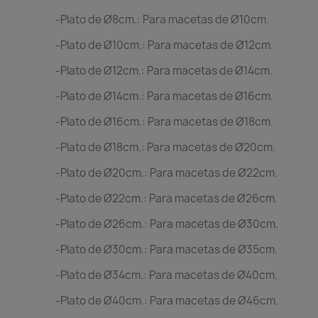
-Plato de Ø8cm.: Para macetas de Ø10cm.
-Plato de Ø10cm.: Para macetas de Ø12cm.
-Plato de Ø12cm.: Para macetas de Ø14cm.
-Plato de Ø14cm.: Para macetas de Ø16cm.
-Plato de Ø16cm.: Para macetas de Ø18cm.
-Plato de Ø18cm.: Para macetas de Ø20cm.
-Plato de Ø20cm.: Para macetas de Ø22cm.
-Plato de Ø22cm.: Para macetas de Ø26cm.
-Plato de Ø26cm.: Para macetas de Ø30cm.
-Plato de Ø30cm.: Para macetas de Ø35cm.
-Plato de Ø34cm.: Para macetas de Ø40cm.
-Plato de Ø40cm.: Para macetas de Ø46cm.