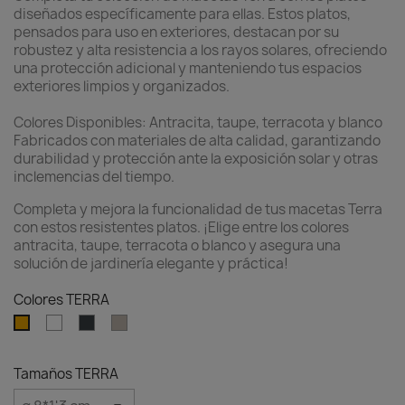
diseñados específicamente para ellas. Estos platos,
pensados para uso en exteriores, destacan por su
robustez y alta resistencia a los rayos solares, ofreciendo
una protección adicional y manteniendo tus espacios
exteriores limpios y organizados.
Colores Disponibles: Antracita, taupe, terracota y blanco
Fabricados con materiales de alta calidad, garantizando
durabilidad y protección ante la exposición solar y otras
inclemencias del tiempo.
Completa y mejora la funcionalidad de tus macetas Terra
con estos resistentes platos. ¡Elige entre los colores
antracita, taupe, terracota o blanco y asegura una
solución de jardinería elegante y práctica!
Colores TERRA
Blanco
Antracita
Taupe
Terracota
Tamaños TERRA