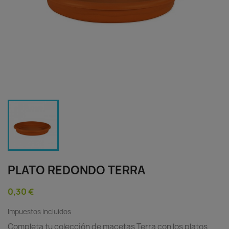
PLATO REDONDO TERRA
0,30 €
Impuestos incluidos
Completa tu colección de macetas Terra con los platos