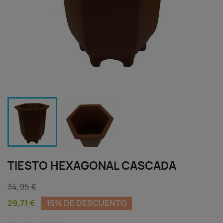
TIESTO HEXAGONAL CASCADA
34,95 €
29,71 €
15% DE DESCUENTO