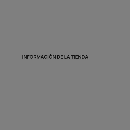
INFORMACIÓN DE LA TIENDA