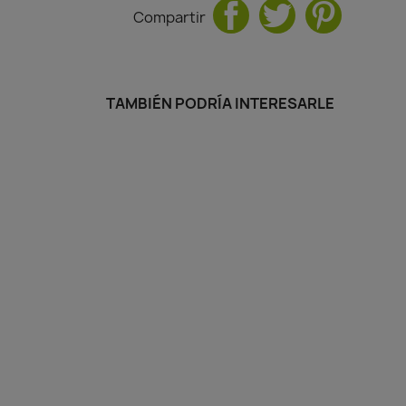
Compartir
TAMBIÉN PODRÍA INTERESARLE