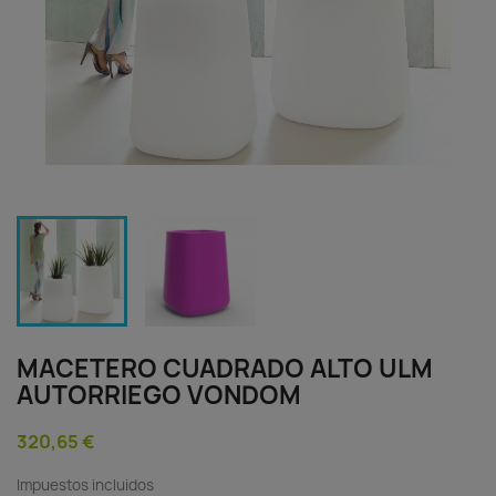
MACETERO CUADRADO ALTO ULM
AUTORRIEGO VONDOM
320,65 €
Impuestos incluidos