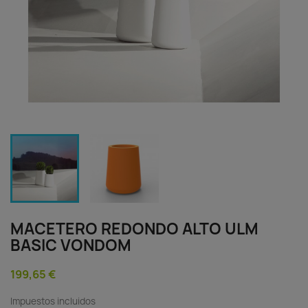
MACETERO REDONDO ALTO ULM
BASIC VONDOM
199,65 €
Impuestos incluidos